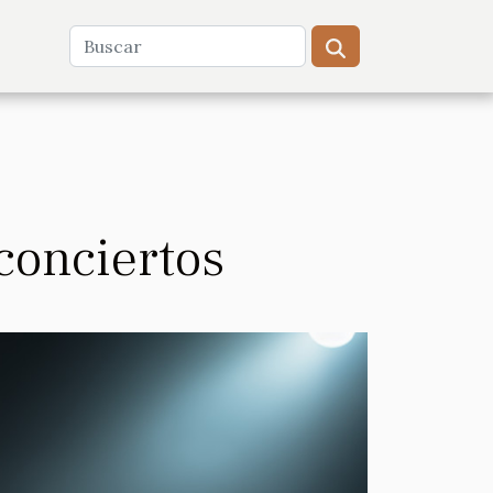
conciertos