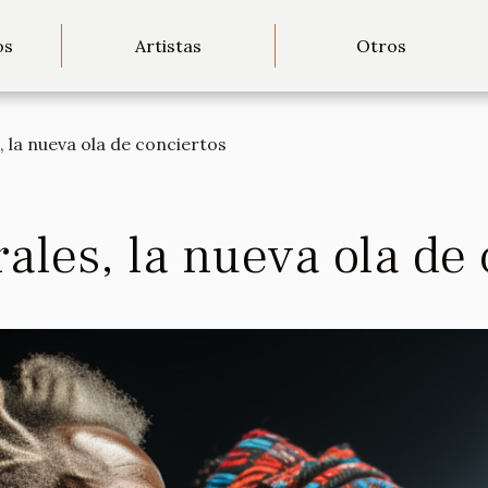
os
Artistas
Otros
 la nueva ola de conciertos
ales, la nueva ola de 